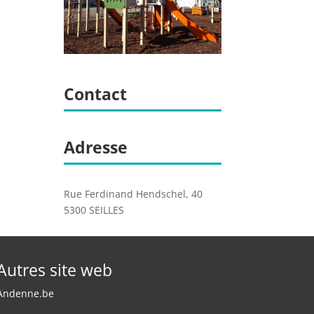
Contact
Adresse
Rue Ferdinand Hendschel, 40
5300 SEILLES
Autres site web
Andenne.be