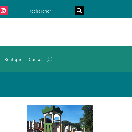
Boutique
Contact