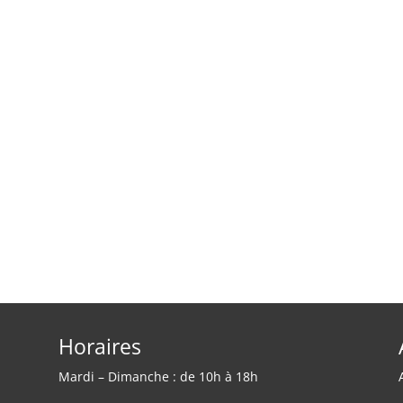
Horaires
Mardi – Dimanche : de 10h à 18h