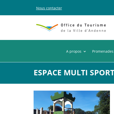
Nous contacter
A propos
Promenades
ESPACE MULTI SPORT