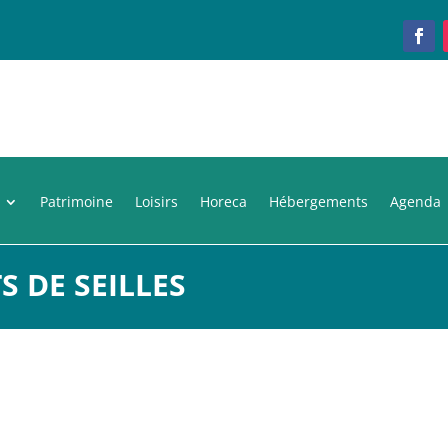
Patrimoine
Loisirs
Horeca
Hébergements
Agenda
S DE SEILLES