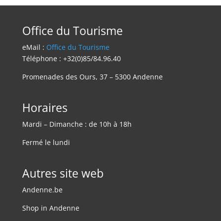
Office du Tourisme
eMail :
Office du Tourisme
Téléphone : +32(0)85/84.96.40
Promenades des Ours, 37 – 5300 Andenne
Horaires
Mardi – Dimanche : de 10h à 18h
Fermé le lundi
Autres site web
Andenne.be
Shop in Andenne