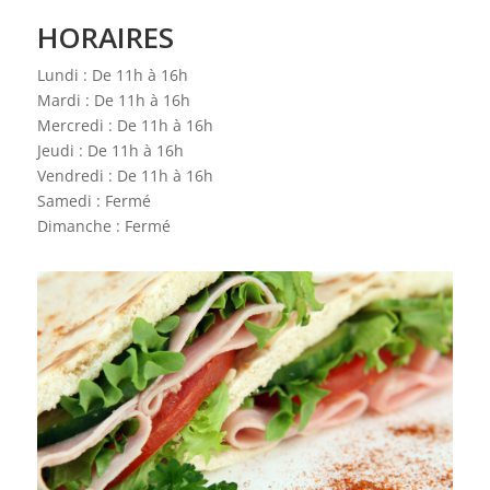
HORAIRES
Lundi : De 11h à 16h
Mardi : De 11h à 16h
Mercredi : De 11h à 16h
Jeudi : De 11h à 16h
Vendredi : De 11h à 16h
Samedi : Fermé
Dimanche : Fermé