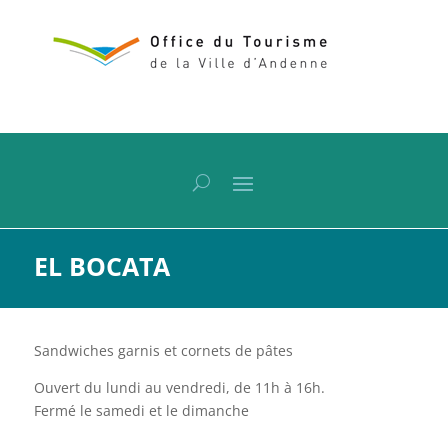
EL BOCATA
Sandwiches garnis et cornets de pâtes
Ouvert du lundi au vendredi, de 11h à 16h.
Fermé le samedi et le dimanche