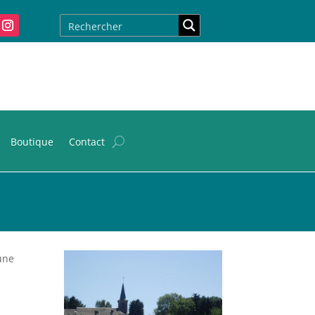
Boutique
Contact
une