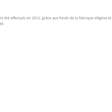
nt été effectués en 2012, grâce aux fonds de la fabrique d’église et
té.