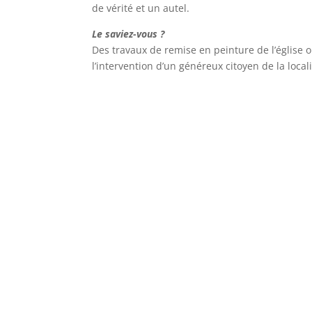
de vérité et un autel.
Le saviez-vous ?
Des travaux de remise en peinture de l’église o
l’intervention d’un généreux citoyen de la locali