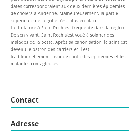
dates correspondraient aux deux dernières épidémies
de choléra à Andenne. Malheureusement, la partie
supérieure de la grille n’est plus en place.
La titulature à Saint Roch est fréquente dans la région.
De son vivant, Saint Roch s’est voué à soigner des
malades de la peste. Après sa canonisation, le saint est
devenu le patron des carriers et il est
traditionnellement invoqué contre les épidémies et les
maladies contagieuses.
Contact
Adresse