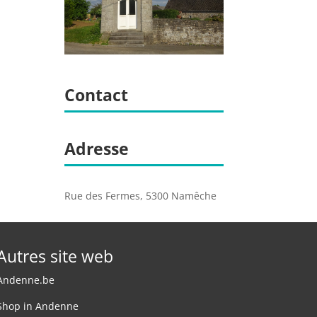
Contact
Adresse
Rue des Fermes, 5300 Namêche
Autres site web
Andenne.be
Shop in Andenne