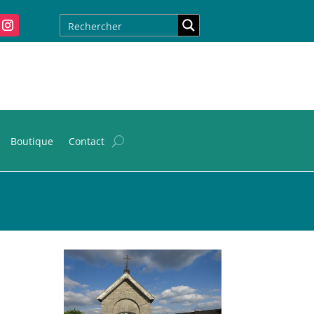
Boutique
Contact
i