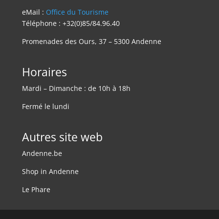
eMail :
Office du Tourisme
Téléphone : +32(0)85/84.96.40
Promenades des Ours, 37 – 5300 Andenne
Horaires
Mardi – Dimanche : de 10h à 18h
Fermé le lundi
Autres site web
Andenne.be
Shop in Andenne
Le Phare