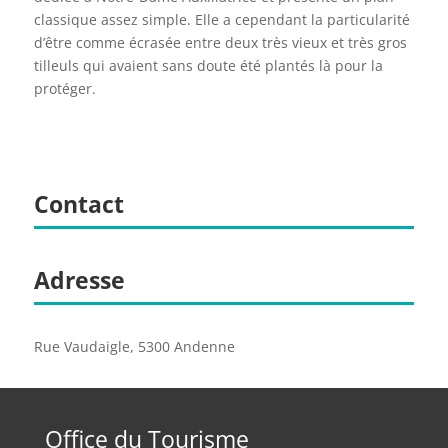
classique assez simple. Elle a cependant la particularité
d’être comme écrasée entre deux très vieux et très gros
tilleuls qui avaient sans doute été plantés là pour la
protéger.
Contact
Adresse
Rue Vaudaigle, 5300 Andenne
Office du Tourisme