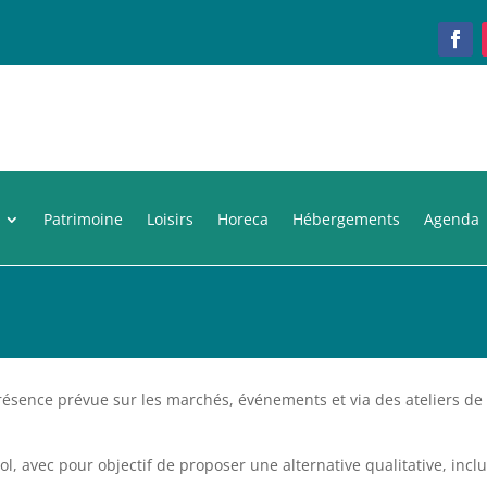
Patrimoine
Loisirs
Horeca
Hébergements
Agenda
présence prévue sur les marchés, événements et via des ateliers de
ol, avec pour objectif de proposer une alternative qualitative, inclu