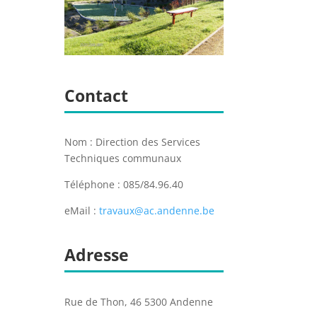
Contact
Nom : Direction des Services
Techniques communaux
Téléphone : 085/84.96.40
eMail :
travaux@ac.andenne.be
Adresse
Rue de Thon, 46 5300 Andenne