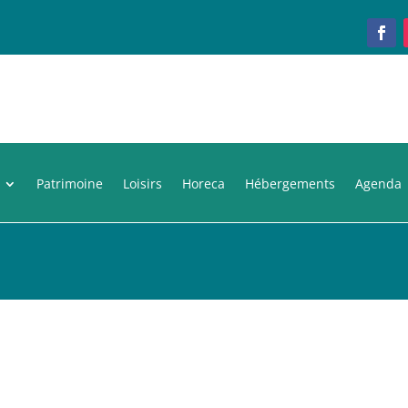
Patrimoine
Loisirs
Horeca
Hébergements
Agenda