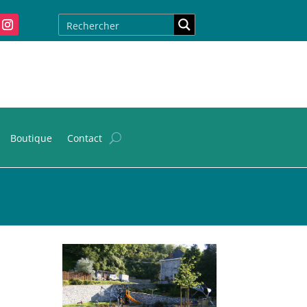
Boutique
Contact